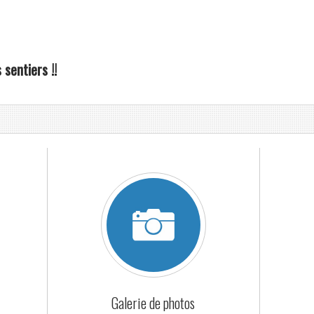
sentiers !!
Galerie de photos