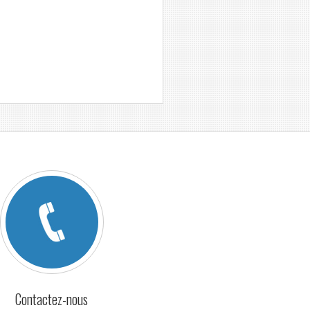
Contactez-nous