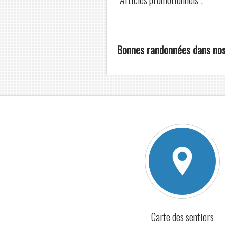
Bonnes randonnées dans nos 
Carte des sentiers